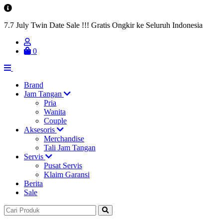
7.7 July Twin Date Sale !!! Gratis Ongkir ke Seluruh Indonesia
0
Brand
Jam Tangan
Pria
Wanita
Couple
Aksesoris
Merchandise
Tali Jam Tangan
Servis
Pusat Servis
Klaim Garansi
Berita
Sale