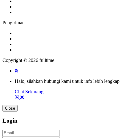
Pengiriman
Copyright © 2026 fulltime
Halo, silahkan hubungi kami untuk info lebih lengkap
Chat Sekarang
Close
Login