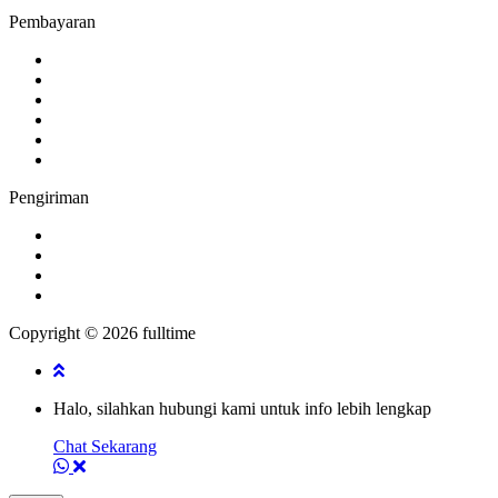
Pembayaran
Pengiriman
Copyright © 2026 fulltime
Halo, silahkan hubungi kami untuk info lebih lengkap
Chat Sekarang