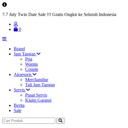
7.7 July Twin Date Sale !!! Gratis Ongkir ke Seluruh Indonesia
0
Brand
Jam Tangan
Pria
Wanita
Couple
Aksesoris
Merchandise
Tali Jam Tangan
Servis
Pusat Servis
Klaim Garansi
Berita
Sale