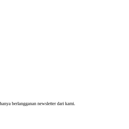
hanya berlangganan newsletter dari kami.