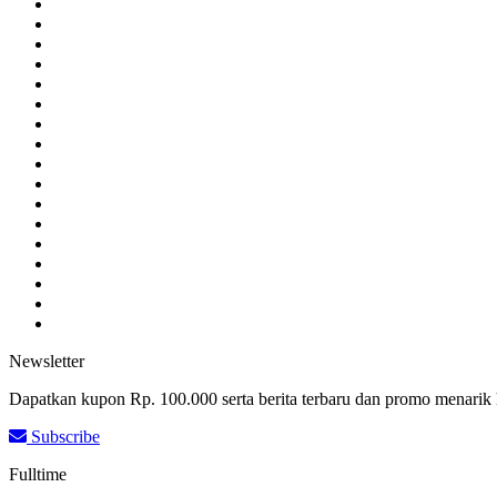
Newsletter
Dapatkan kupon Rp. 100.000 serta berita terbaru dan promo menarik 
Subscribe
Fulltime