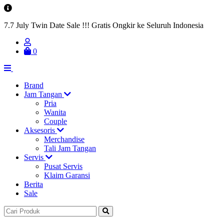
7.7 July Twin Date Sale !!! Gratis Ongkir ke Seluruh Indonesia
0
Brand
Jam Tangan
Pria
Wanita
Couple
Aksesoris
Merchandise
Tali Jam Tangan
Servis
Pusat Servis
Klaim Garansi
Berita
Sale