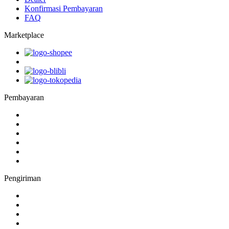
Konfirmasi Pembayaran
FAQ
Marketplace
Pembayaran
Pengiriman