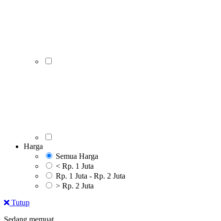
Harga
Semua Harga
< Rp. 1 Juta
Rp. 1 Juta - Rp. 2 Juta
> Rp. 2 Juta
Tutup
Sedang memuat..