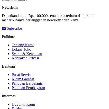
Newsletter
Dapatkan kupon Rp. 100.000 serta berita terbaru dan promo
menarik hanya berlangganan newsletter dari kami.
Subscribe
Fulltime
Tentang Kami
Lokasi Toko
Syarat & Ketentuan
Kebijakan Privasi
Bantuan
Pusat Servis
Klaim Garansi
Panduan Berbelanja
Panduan Pembayaran
Informasi
Hubungi Kami
Dealer