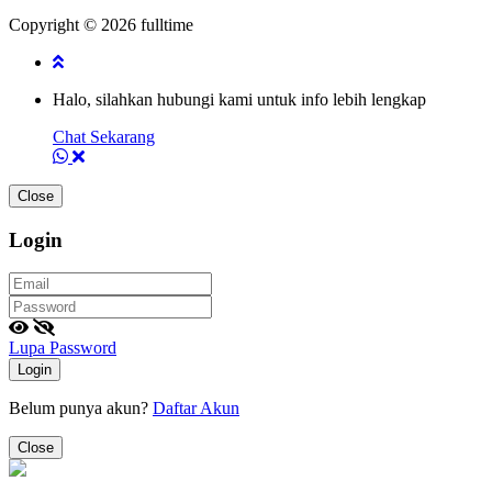
Copyright © 2026 fulltime
Halo, silahkan hubungi kami untuk info lebih lengkap
Chat Sekarang
Close
Login
Lupa Password
Login
Belum punya akun?
Daftar Akun
Close