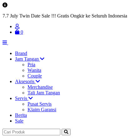
7.7 July Twin Date Sale !!! Gratis Ongkir ke Seluruh Indonesia
0
Brand
Jam Tangan
Pria
Wanita
Couple
Aksesoris
Merchandise
Tali Jam Tangan
Servis
Pusat Servis
Klaim Garansi
Berita
Sale