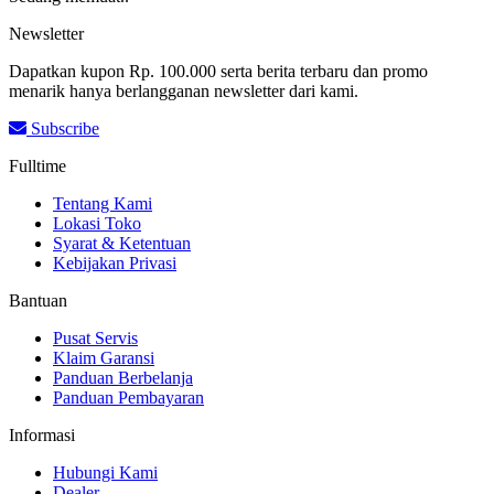
Newsletter
Dapatkan kupon Rp. 100.000 serta berita terbaru dan promo
menarik hanya berlangganan newsletter dari kami.
Subscribe
Fulltime
Tentang Kami
Lokasi Toko
Syarat & Ketentuan
Kebijakan Privasi
Bantuan
Pusat Servis
Klaim Garansi
Panduan Berbelanja
Panduan Pembayaran
Informasi
Hubungi Kami
Dealer