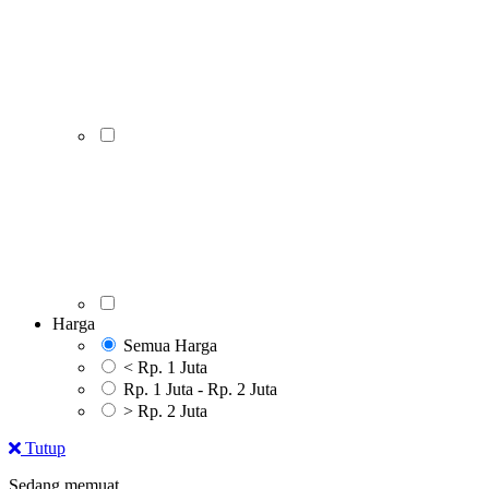
Harga
Semua Harga
< Rp. 1 Juta
Rp. 1 Juta - Rp. 2 Juta
> Rp. 2 Juta
Tutup
Sedang memuat..