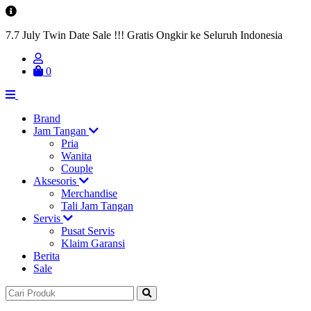
7.7 July Twin Date Sale !!! Gratis Ongkir ke Seluruh Indonesia
0
Brand
Jam Tangan
Pria
Wanita
Couple
Aksesoris
Merchandise
Tali Jam Tangan
Servis
Pusat Servis
Klaim Garansi
Berita
Sale