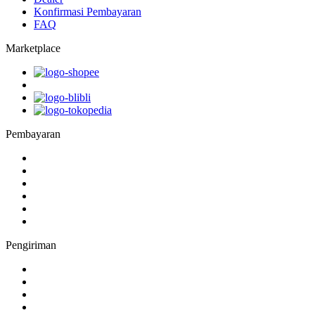
Konfirmasi Pembayaran
FAQ
Marketplace
Pembayaran
Pengiriman