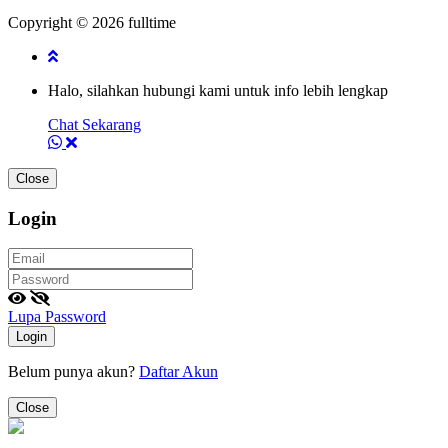
Copyright © 2026 fulltime
Halo, silahkan hubungi kami untuk info lebih lengkap
Chat Sekarang
Close
Login
Lupa Password
Login
Belum punya akun?
Daftar Akun
Close